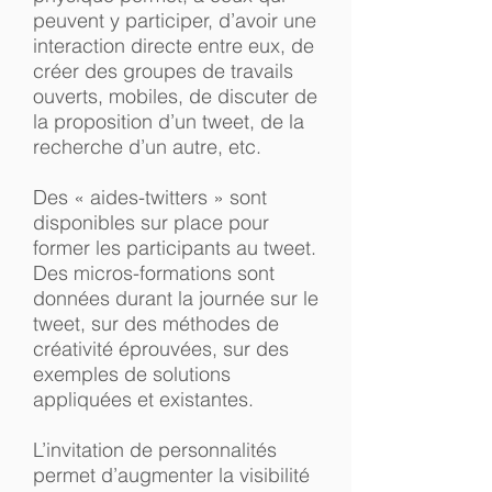
peuvent y participer, d’avoir une
interaction directe entre eux, de
créer des groupes de travails
ouverts, mobiles, de discuter de
la proposition d’un tweet, de la
recherche d’un autre, etc.
Des « aides-twitters » sont
disponibles sur place pour
former les participants au tweet.
Des micros-formations sont
données durant la journée sur le
tweet, sur des méthodes de
créativité éprouvées, sur des
exemples de solutions
appliquées et existantes.
L’invitation de personnalités
permet d’augmenter la visibilité