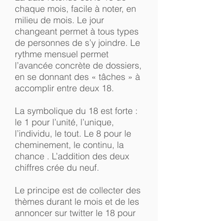
chaque mois, facile à noter, en
milieu de mois. Le jour
changeant permet à tous types
de personnes de s’y joindre. Le
rythme mensuel permet
l’avancée concrète de dossiers,
en se donnant des « tâches » à
accomplir entre deux 18.
La symbolique du 18 est forte :
le 1 pour l’unité, l’unique,
l’individu, le tout. Le 8 pour le
cheminement, le continu, la
chance . L’addition des deux
chiffres crée du neuf.
Le principe est de collecter des
thèmes durant le mois et de les
annoncer sur twitter le 18 pour