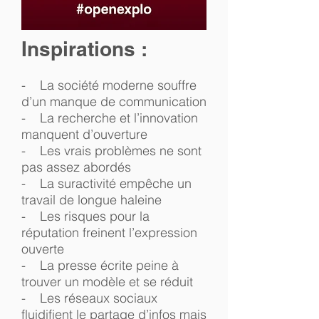
Inspirations :
- La société moderne souffre
d’un manque de communication
- La recherche et l’innovation
manquent d’ouverture
- Les vrais problèmes ne sont
pas assez abordés
- La suractivité empêche un
travail de longue haleine
- Les risques pour la
réputation freinent l’expression
ouverte
- La presse écrite peine à
trouver un modèle et se réduit
- Les réseaux sociaux
fluidifient le partage d’infos mais