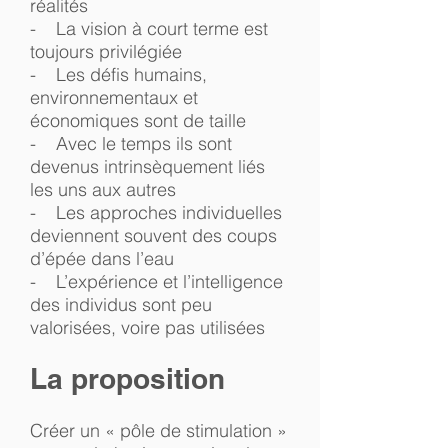
réalités
- La vision à court terme est
toujours privilégiée
- Les défis humains,
environnementaux et
économiques sont de taille
- Avec le temps ils sont
devenus intrinsèquement liés
les uns aux autres
- Les approches individuelles
deviennent souvent des coups
d’épée dans l’eau
- L’expérience et l’intelligence
des individus sont peu
valorisées, voire pas utilisées
La proposition
Créer un « pôle de stimulation »