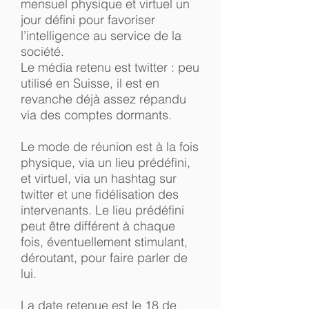
mensuel physique et virtuel un
jour défini pour favoriser
l’intelligence au service de la
société.
Le média retenu est twitter : peu
utilisé en Suisse, il est en
revanche déjà assez répandu
via des comptes dormants.
Le mode de réunion est à la fois
physique, via un lieu prédéfini,
et virtuel, via un hashtag sur
twitter et une fidélisation des
intervenants. Le lieu prédéfini
peut être différent à chaque
fois, éventuellement stimulant,
déroutant, pour faire parler de
lui.
La date retenue est le 18 de