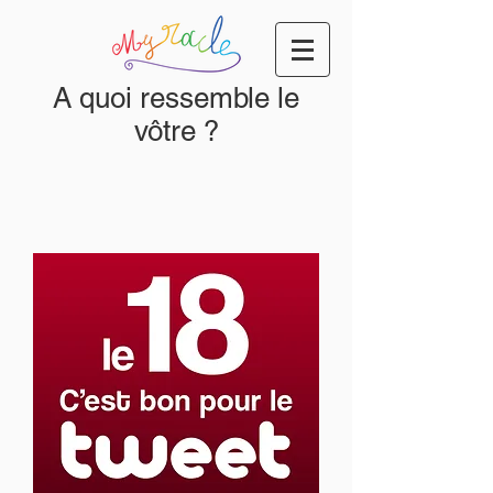
A quoi ressemble le
vôtre ?