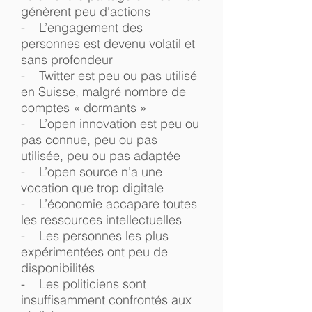
génèrent peu d'actions
- L’engagement des
personnes est devenu volatil et
sans profondeur
- Twitter est peu ou pas utilisé
en Suisse, malgré nombre de
comptes « dormants »
- L’open innovation est peu ou
pas connue, peu ou pas
utilisée, peu ou pas adaptée
- L’open source n’a une
vocation que trop digitale
- L’économie accapare toutes
les ressources intellectuelles
- Les personnes les plus
expérimentées ont peu de
disponibilités
- Les politiciens sont
insuffisamment confrontés aux