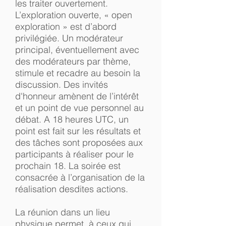
les traiter ouvertement.
L’exploration ouverte, « open
exploration » est d’abord
privilégiée. Un modérateur
principal, éventuellement avec
des modérateurs par thème,
stimule et recadre au besoin la
discussion. Des invités
d'honneur amènent de l’intérêt
et un point de vue personnel au
débat. A 18 heures UTC, un
point est fait sur les résultats et
des tâches sont proposées aux
participants à réaliser pour le
prochain 18. La soirée est
consacrée à l’organisation de la
réalisation desdites actions.
La réunion dans un lieu
physique permet, à ceux qui